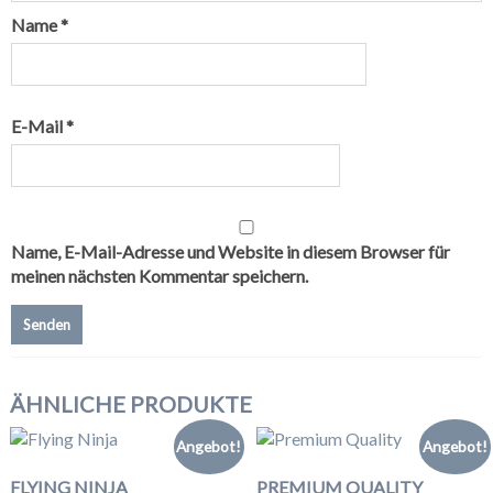
Name
*
E-Mail
*
Name, E-Mail-Adresse und Website in diesem Browser für
meinen nächsten Kommentar speichern.
ÄHNLICHE PRODUKTE
Angebot!
Angebot!
FLYING NINJA
PREMIUM QUALITY