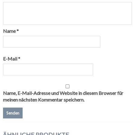
Name
*
E-Mail
*
Name, E-Mail-Adresse und Website in diesem Browser für
meinen nächsten Kommentar speichern.
ÄHNLICHE PRODUKTE