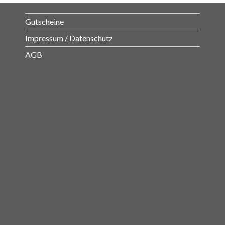
Gutscheine
Impressum / Datenschutz
AGB