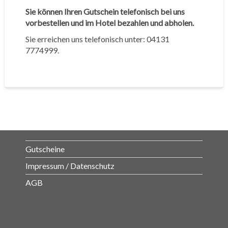
Sie können Ihren Gutschein telefonisch bei uns
vorbestellen und im Hotel bezahlen und abholen.
Sie erreichen uns telefonisch unter: 04131
7774999.
Gutscheine
Impressum / Datenschutz
AGB