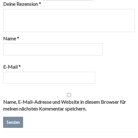
Deine Rezension
*
Name
*
E-Mail
*
Name, E-Mail-Adresse und Website in diesem Browser für
meinen nächsten Kommentar speichern.