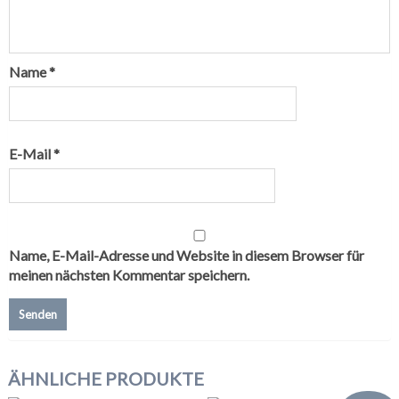
Name
*
E-Mail
*
Name, E-Mail-Adresse und Website in diesem Browser für
meinen nächsten Kommentar speichern.
ÄHNLICHE PRODUKTE