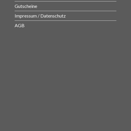
Gutscheine
Impressum / Datenschutz
AGB