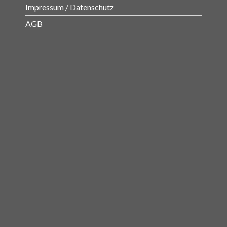
Impressum / Datenschutz
AGB