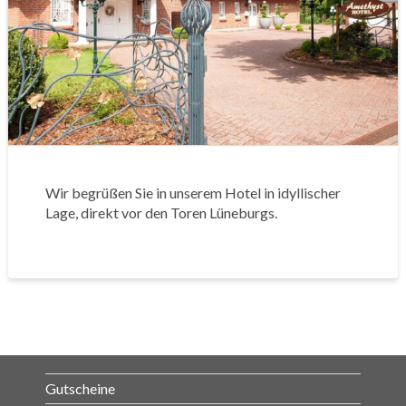
Wir begrüßen Sie in unserem Hotel in idyllischer
Lage, direkt vor den Toren Lüneburgs.
Gutscheine