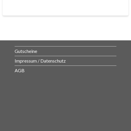
Gutscheine
Impressum / Datenschutz
AGB