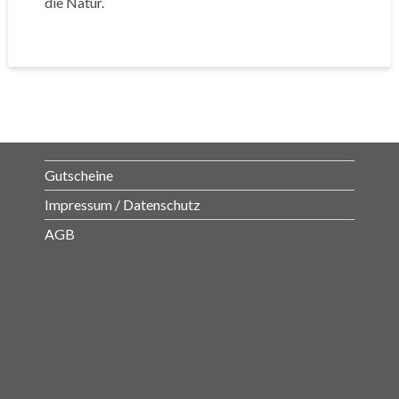
die Natur.
Gutscheine
Impressum / Datenschutz
AGB